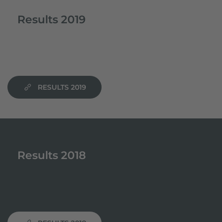
Results 2019
RESULTS 2019
Results 2018