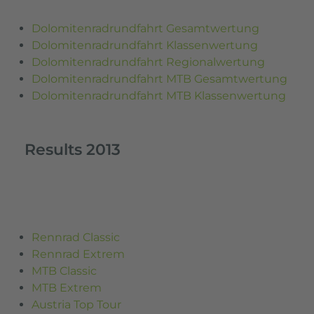
Dolomitenradrundfahrt Gesamtwertung
Dolomitenradrundfahrt Klassenwertung
Dolomitenradrundfahrt
Regionalwertung
Dolomitenradrundfahrt MTB Gesamtwertung
Dolomitenradrundfahrt MTB Klassenwertung
Results 2013
Rennrad Classic
Rennrad Extrem
MTB Classic
MTB Extrem
Austria Top Tour