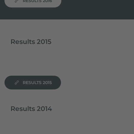
RESULTS 2016
Results 2015
RESULTS 2015
Results 2014