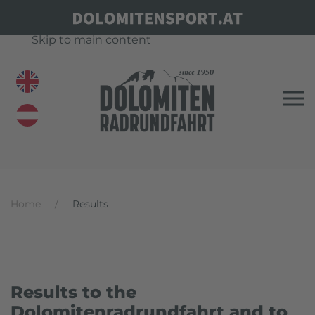
Skip to main content
Home
Results
Results to the
Dolomitenradrundfahrt and to