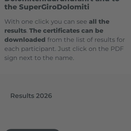
the SuperGiroDolomiti
With one click you can see
all the
results
.
The certificates can be
downloaded
from the list of results for
each participant. Just click on the PDF
sign next to the name.
Results 2026