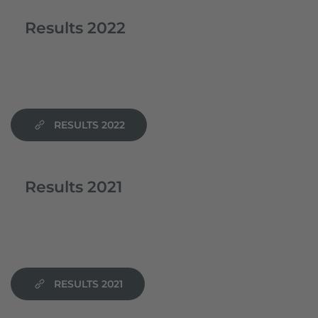
Results 2022
RESULTS 2022
Results 2021
RESULTS 2021