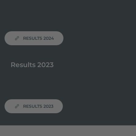
RESULTS 2024
Results 2023
RESULTS 2023