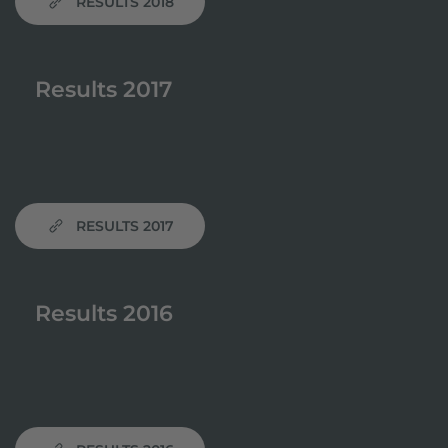
RESULTS 2018
Results 2017
RESULTS 2017
Results 2016