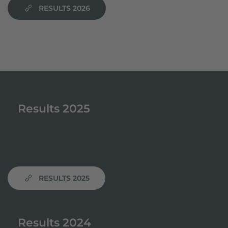
RESULTS 2026
Results 2025
RESULTS 2025
Results 2024