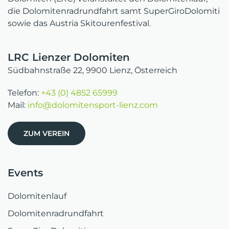
die Dolomitenradrundfahrt samt SuperGiroDolomiti
sowie das Austria Skitourenfestival.
LRC Lienzer Dolomiten
Südbahnstraße 22, 9900 Lienz, Österreich
Telefon:
+43 (0) 4852 65999
Mail:
info@dolomitensport-lienz.com
ZUM VEREIN
Events
Dolomitenlauf
Dolomitenradrundfahrt