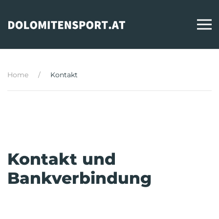
Zum Hauptinhalt springen
Home
Kontakt
Kontakt und
Bankverbindung