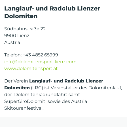
Langlauf- und Radclub Lienzer
Dolomiten
Südbahnstraße 22
9900 Lienz
Austria
Telefon: +43 4852 65999
info@dolomitensport-lienz.com
www.dolomitensport.at
Der Verein
Langlauf- und Radclub Lienzer
Dolomiten
(LRC) ist Veranstalter des Dolomitenlauf,
der Dolomitenradrundfahrt samt
SuperGiroDolomiti sowie des Austria
Skitourenfestival.