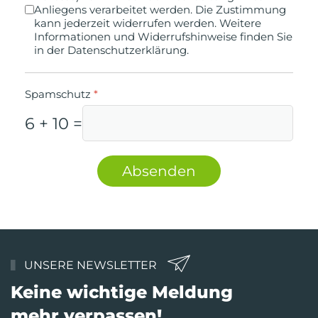
Anliegens verarbeitet werden. Die Zustimmung
kann jederzeit widerrufen werden. Weitere
Informationen und Widerrufshinweise finden Sie
in der Datenschutzerklärung.
Spamschutz
*
6 + 10 =
Absenden
UNSERE NEWSLETTER
Keine wichtige Meldung
mehr verpassen!