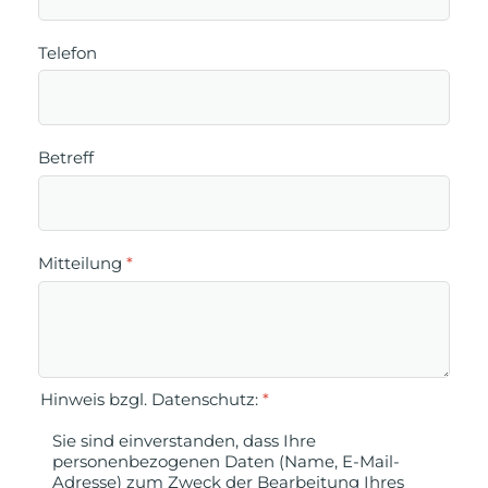
Telefon
Betreff
Mitteilung
*
Hinweis bzgl. Datenschutz:
*
Sie sind einverstanden, dass Ihre
personenbezogenen Daten (Name, E-Mail-
Adresse) zum Zweck der Bearbeitung Ihres