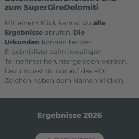
zum SuperGiroDolomiti
Mit einem Klick kannst du
alle
Ergebnisse
abrufen.
Die
Urkunden
können bei der
Ergebnisliste beim
jeweiligen
Teilnehmer heruntergeladen werden.
Dazu musst du nur auf das PDF
Zeichen neben dem Namen klicken.
Ergebnisse 2026