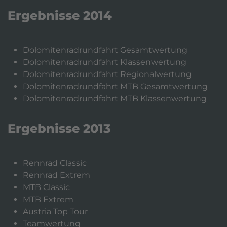
Ergebnisse 2014
Dolomitenradrundfahrt Gesamtwertung
Dolomitenradrundfahrt Klassenwertung
Dolomitenradrundfahrt
Regionalwertung
Dolomitenradrundfahrt MTB Gesamtwertung
Dolomitenradrundfahrt MTB Klassenwertung
Ergebnisse 2013
Rennrad Classic
Rennrad Extrem
MTB Classic
MTB Extrem
Austria Top Tour
Teamwertung