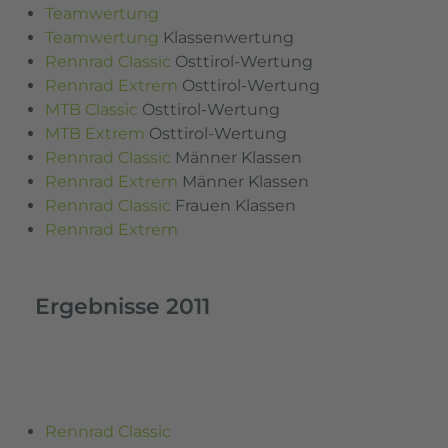
Teamwertung
Teamwertung
Klassenwertung
Rennrad Classic
Osttirol-Wertung
Rennrad Extrem
Osttirol-Wertung
MTB Classic
Osttirol-Wertung
MTB Extrem
Osttirol-Wertung
Rennrad Classic
Männer Klassen
Rennrad Extrem
Männer Klassen
Rennrad Classic
Frauen Klassen
Rennrad Extrem
Ergebnisse 2011
Rennrad Classic