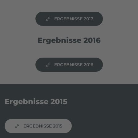
ERGEBNISSE 2017
Ergebnisse 2016
ERGEBNISSE 2016
Ergebnisse 2015
ERGEBNISSE 2015