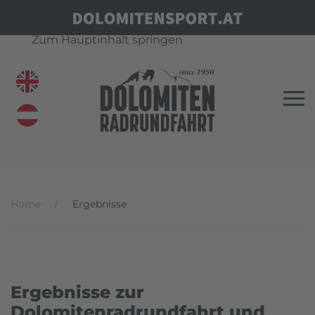
Zum Hauptinhalt springen
Home
Ergebnisse
Ergebnisse zur
Dolomitenradrundfahrt und