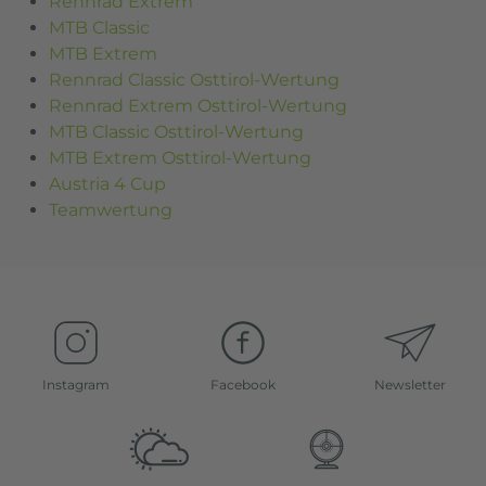
Rennrad Extrem
MTB Classic
MTB Extrem
Rennrad Classic Osttirol-Wertung
Rennrad Extrem Osttirol-Wertung
MTB Classic Osttirol-Wertung
MTB Extrem Osttirol-Wertung
Austria 4 Cup
Teamwertung
Instagram
Facebook
Newsletter