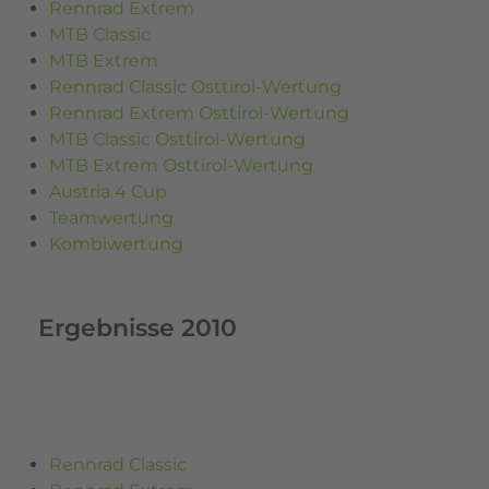
Rennrad Extrem
MTB Classic
MTB Extrem
Rennrad Classic Osttirol-Wertung
Rennrad Extrem Osttirol-Wertung
MTB Classic Osttirol-Wertung
MTB Extrem Osttirol-Wertung
Austria 4 Cup
Teamwertung
Kombiwertung
Ergebnisse 2010
Rennrad Classic