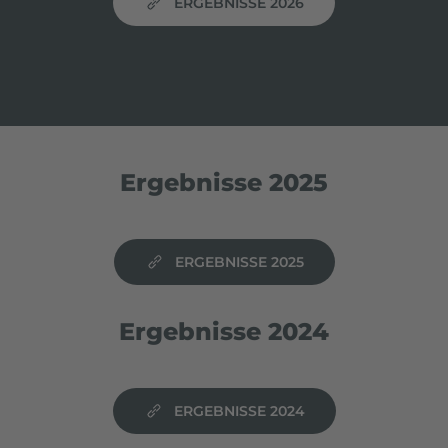
ERGEBNISSE 2026
Ergebnisse 2025
ERGEBNISSE 2025
Ergebnisse 2024
ERGEBNISSE 2024