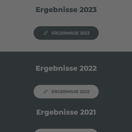
Ergebnisse 2023
ERGEBNISSE 2023
Ergebnisse 2022
ERGEBNISSE 2022
Ergebnisse 2021