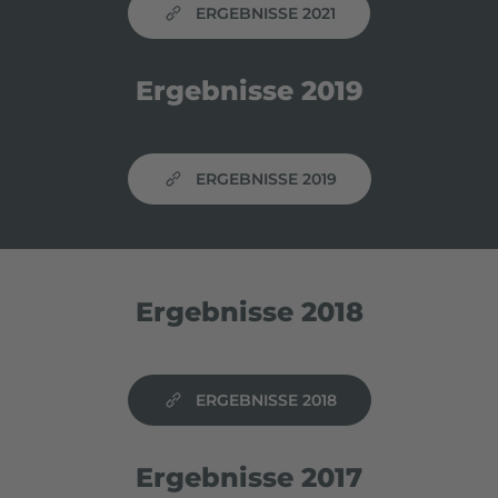
ERGEBNISSE 2021
Ergebnisse 2019
ERGEBNISSE 2019
Ergebnisse 2018
ERGEBNISSE 2018
Ergebnisse 2017