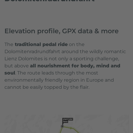
Elevation profile, GPX data & more
The
traditional pedal ride
on the
Dolomitenradrundfahrt around the wildly romantic
Lienz Dolomites is not only a sporting challenge,
but above
all nourishment for body, mind and
soul
. The route leads through the most
environmentally friendly region in Europe and
cannot be easily topped by the flair.