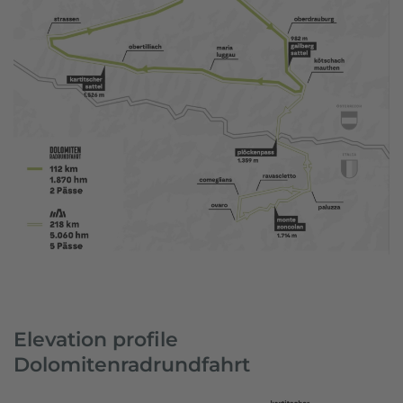
Elevation profile
Dolomitenradrundfahrt