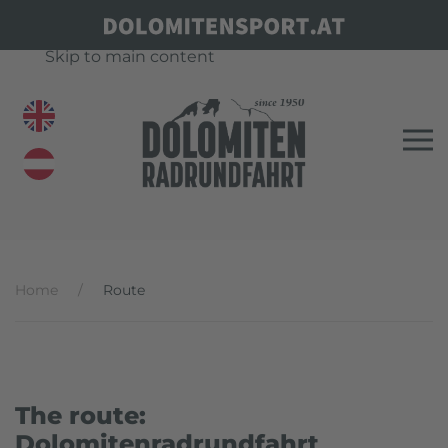
Skip to main content
Home
Route
The route:
Dolomitenradrundfahrt