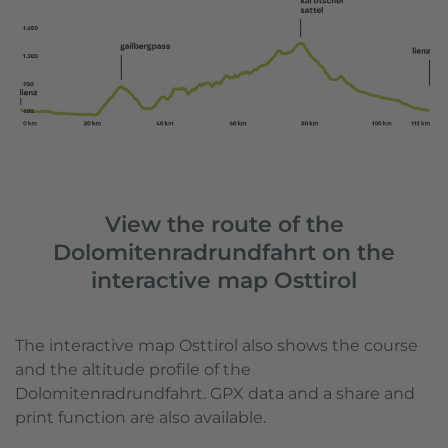
View the route of the
Dolomitenradrundfahrt on the
interactive map Osttirol
The interactive map Osttirol also shows the course
and the altitude profile of the
Dolomitenradrundfahrt. GPX data and a share and
print function are also available.