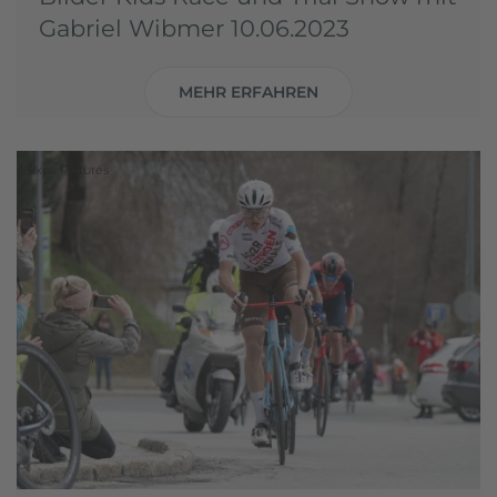
Gabriel Wibmer 10.06.2023
MEHR ERFAHREN
Expa Pictures