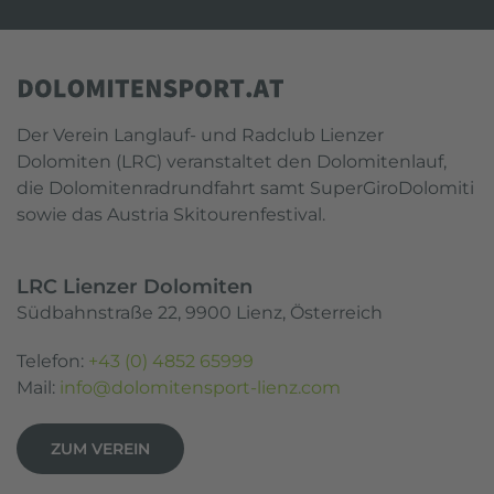
Der Verein Langlauf- und Radclub Lienzer
Dolomiten (LRC) veranstaltet den Dolomitenlauf,
die Dolomitenradrundfahrt samt SuperGiroDolomiti
sowie das Austria Skitourenfestival.
LRC Lienzer Dolomiten
Südbahnstraße 22, 9900 Lienz, Österreich
Telefon:
+43 (0) 4852 65999
Mail:
info@dolomitensport-lienz.com
ZUM VEREIN