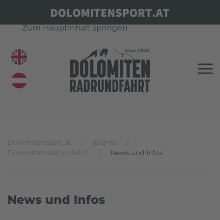
Zum Hauptinhalt springen
Dolomitensport.at
Events
Dolomitenradrundfahrt
News und Infos
News und Infos