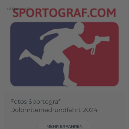
(c) Sportograf
Fotos Sportograf
Dolomitenradrundfahrt 2024
MEHR ERFAHREN