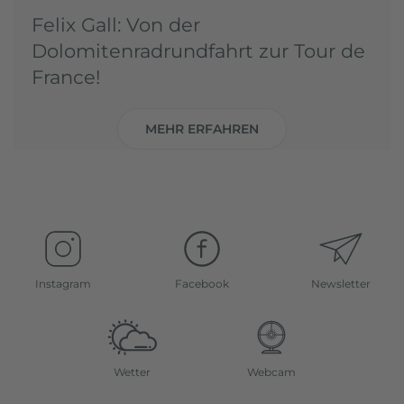
Felix Gall: Von der
Dolomitenradrundfahrt zur Tour de
France!
MEHR ERFAHREN
Instagram
Facebook
Newsletter
Wetter
Webcam