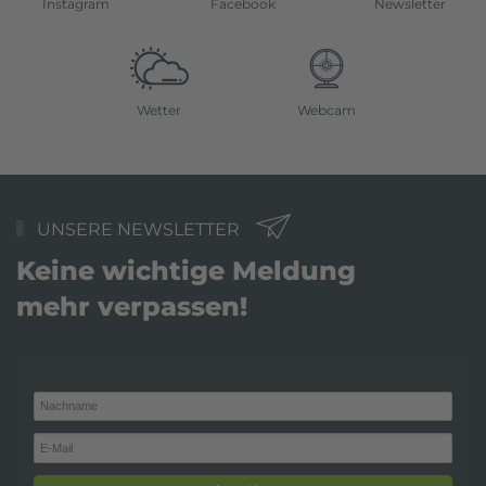
Instagram
Facebook
Newsletter
Wetter
Webcam
UNSERE NEWSLETTER
Keine wichtige Meldung
mehr verpassen!