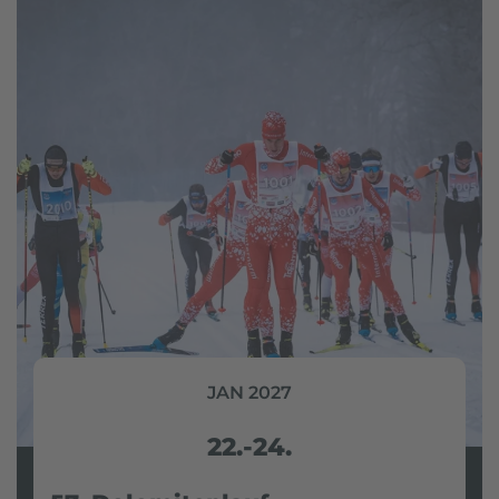
JAN 2027
22.-24.