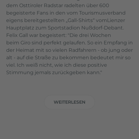
dem Osttiroler Radstar radelten über 600
begeisterte Fans in den vom Tourismusverband
eigens bereitgestellten „Gall-Shirts“ vomLienzer
Hauptplatz zum Sportstadion Nußdorf-Debant.
Felix Gall war begeistert: "Die drei Wochen
beim Giro sind perfekt gelaufen. So ein Empfang in
der Heimat mit so vielen Radfahrern - ob jung oder
alt - auf die Straße zu bekommen bedeutet mir so
viel. Ich weiß nicht, wie ich diese positive
Stimmung jemals zurückgeben kann."
WEITERLESEN