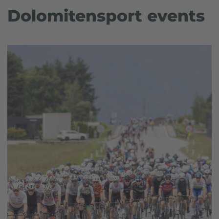
Dolomitensport events