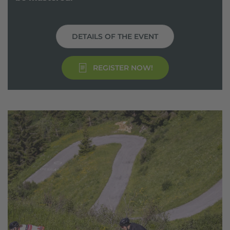
DETAILS OF THE EVENT
REGISTER NOW!