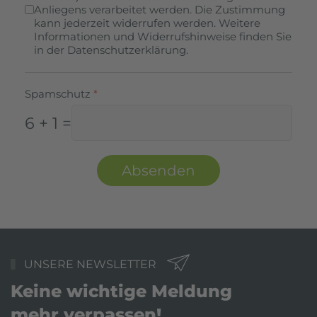
Anliegens verarbeitet werden. Die Zustimmung
kann jederzeit widerrufen werden. Weitere
Informationen und Widerrufshinweise finden Sie
in der Datenschutzerklärung.
Spamschutz
*
6 + 1 =
Absenden
UNSERE NEWSLETTER
Keine wichtige Meldung
mehr verpassen!