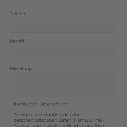
Telefon
Betreff
Mitteilung
*
Hinweis bzgl. Datenschutz:
*
Sie sind einverstanden, dass Ihre
personenbezogenen Daten (Name, E-Mail-
Adresse) zum Zweck der Bearbeitung Ihres