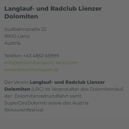
Langlauf- und Radclub Lienzer
Dolomiten
Südbahnstraße 22
9900 Lienz
Austria
Telefon: +43 4852 65999
info@dolomitensport-lienz.com
www.dolomitensport.at
Der Verein
Langlauf- und Radclub Lienzer
Dolomiten
(LRC) ist Veranstalter des Dolomitenlauf,
der Dolomitenradrundfahrt samt
SuperGiroDolomiti sowie des Austria
Skitourenfestival.