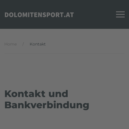
Zum Hauptinhalt springen
Home
Kontakt
Kontakt und
Bankverbindung