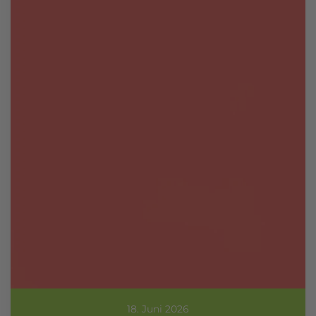
18. Juni 2026