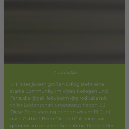
17. Juni 2026
🩷 Hinter jedem großen Erfolg steht eine
starke Community. Im Video Kollegen und
Fans, die @gall_felix beim @giroditalia mit
voller Leidenschaft unterstützt haben. ❤️‍🔥
Diese Begeisterung bringen wir am 19. Juni
nach Osttirol: Beim Giro del Gall feiern wir
gemeinsam unseren Ausnahme-Radsportler