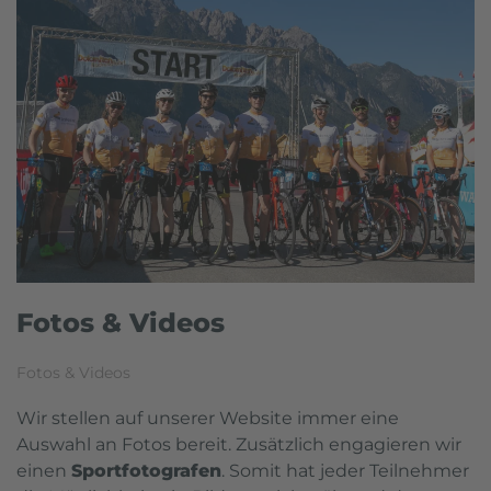
Fotos & Videos
Fotos & Videos
Wir stellen auf unserer Website immer eine
Auswahl an Fotos bereit. Zusätzlich engagieren wir
einen
Sportfotografen
. Somit hat jeder Teilnehmer