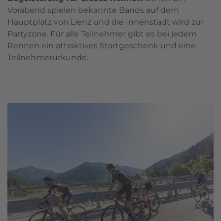
Vorabend spielen bekannte Bands auf dem
Hauptplatz von Lienz und die Innenstadt wird zur
Partyzone. Für alle Teilnehmer gibt es bei jedem
Rennen ein attraktives Startgeschenk und eine
Teilnehmerurkunde.