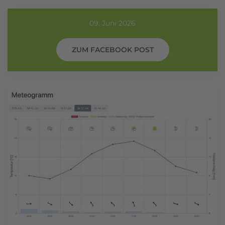
09. Juni 2026
ZUM FACEBOOK POST