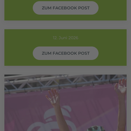
ZUM FACEBOOK POST
12. Juni 2026
ZUM FACEBOOK POST