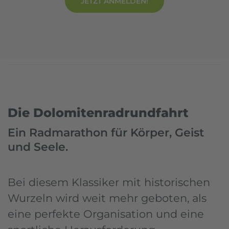
JETZT ANMELDEN!
Home
Events
Dolomitenradrundfahrt
Die Dolomitenradrundfahrt
Ein Radmarathon für Körper, Geist
und Seele.
Bei diesem Klassiker mit historischen
Wurzeln wird weit mehr geboten, als
eine perfekte Organisation und eine