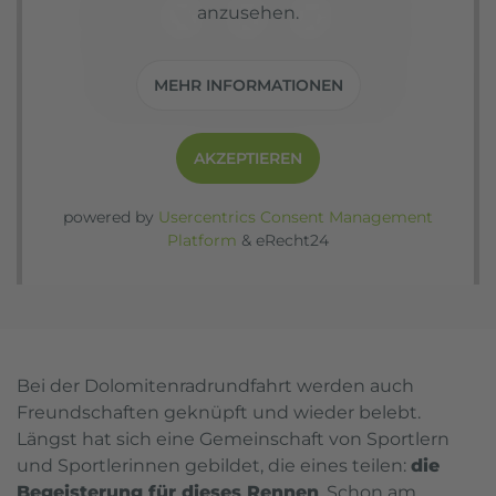
anzusehen.
MEHR INFORMATIONEN
AKZEPTIEREN
powered by
Usercentrics Consent Management
Platform
&
eRecht24
Bei der Dolomitenradrundfahrt werden auch
Freundschaften geknüpft und wieder belebt.
Längst hat sich eine Gemeinschaft von Sportlern
und Sportlerinnen gebildet, die eines teilen:
die
Begeisterung für dieses Rennen
. Schon am