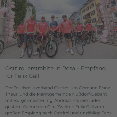
Osttirol erstrahlte in Rosa - Empfang
für Felix Gall
Der Tourismusverband Osttirol um Obmann Franz
Theurl und die Marktgemeinde Nußdorf-Debant
mit Bürgermeister Ing. Andreas Pfurner luden
gestern Abend den Giro-Zweiten Felix Gall zum
großen Empfang nach Osttirol und unzählige Fans