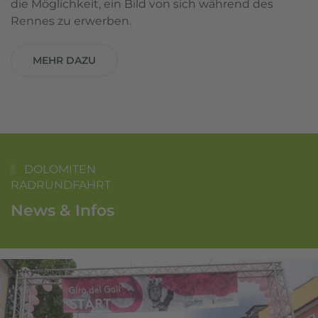
die Möglichkeit, ein Bild von sich während des
Rennes zu erwerben.
MEHR DAZU
DOLOMITEN
RADRUNDFAHRT
News & Infos
EXPA Pictures