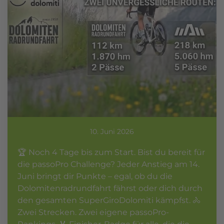
10. Juni 2026
🏆 Noch 4 Tage bis zum Start. Bist du bereit für
die passoPro Challenge? Jeder Anstieg am 14.
Juni bringt dir Punkte – egal, ob du die
Dolomitenradrundfahrt fährst oder dich durch
den gesamten SuperGiroDolomiti kämpfst. 🚴
Zwei Strecken. Zwei eigene passoPro-