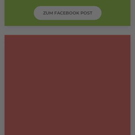
ZUM FACEBOOK POST