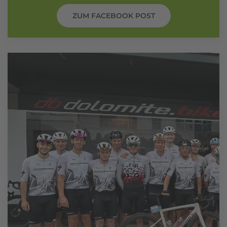
ZUM FACEBOOK POST