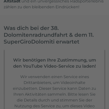
Altstadt
und ein unvergessliches Radsporterlebnis
zählen zu den bleibenden Eindrücken!
Was dich bei der 38.
Dolomitenradrundfahrt & dem 11.
SuperGiroDolomiti erwartet
Wir benötigen Ihre Zustimmung, um
den YouTube Video-Service zu laden!
Wir verwenden einen Service eines
Drittanbieters, um Videoinhalte
einzubetten. Dieser Service kann Daten zu
Ihren Aktivitäten sammeln. Bitte lesen Sie
die Details durch und stimmen Sie der
Nutzung des Service zu, um dieses Video