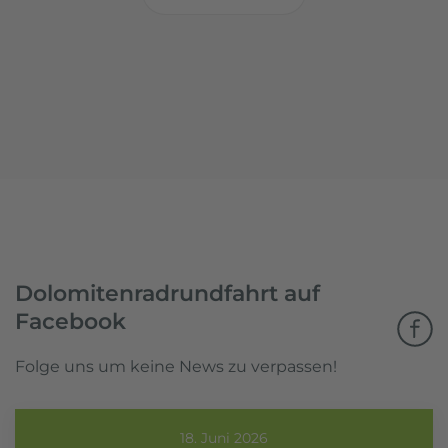
Dolomitenradrundfahrt auf
Facebook
Folge uns um keine News zu verpassen!
18. Juni 2026