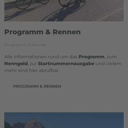
Programm & Rennen
Programm & Rennen
Alle Informationen rund um das
Programm
, zum
Nenngeld
, zur
Startnummernausgabe
und vielem
mehr sind hier abrufbar.
PROGRAMM & RENNEN