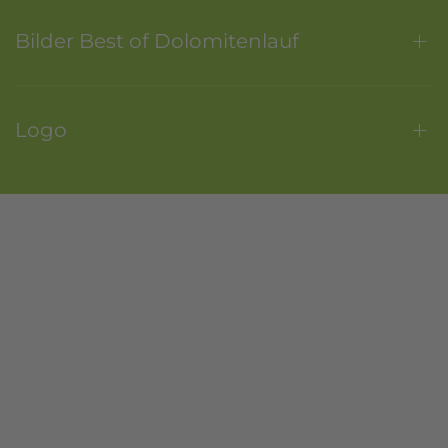
Bilder Best of Dolomitenlauf
Logo