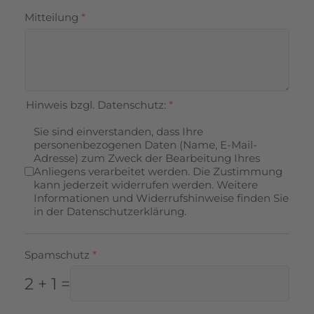
Mitteilung
*
Hinweis bzgl. Datenschutz:
*
Sie sind einverstanden, dass Ihre
personenbezogenen Daten (Name, E-Mail-
Adresse) zum Zweck der Bearbeitung Ihres
Anliegens verarbeitet werden. Die Zustimmung
kann jederzeit widerrufen werden. Weitere
Informationen und Widerrufshinweise finden Sie
in der Datenschutzerklärung.
Spamschutz
*
2 + 1 =