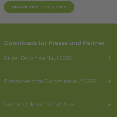
UNTERKUNFT JETZT SUCHEN
Downloads für Presse und Partner
Bilder Dolomitenlauf 2026
Presseberichte Dolomitenlauf 2026
Videos Dolomitenlauf 2026