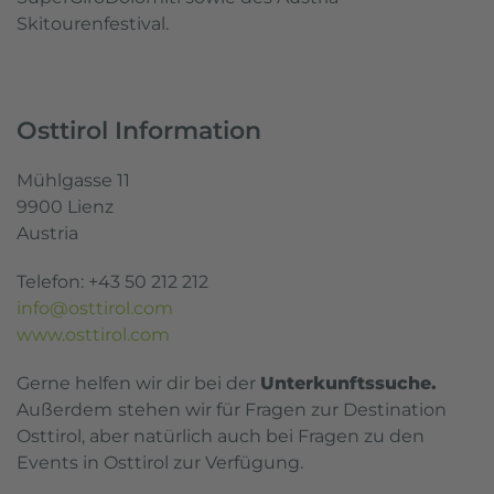
Skitourenfestival.
Osttirol Information
Mühlgasse 11
9900 Lienz
Austria
Telefon: +43 50 212 212
info@osttirol.com
www.osttirol.com
Gerne helfen wir dir bei der
Unterkunftssuche.
Außerdem
stehen wir für Fragen zur Destination
Osttirol, aber natürlich auch bei Fragen zu den
Events in Osttirol zur Verfügung.