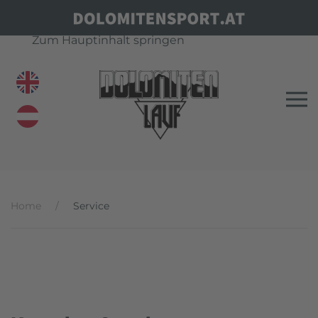
Zum Hauptinhalt springen
Home
Service