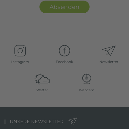
Absenden
Instagram
Facebook
Newsletter
Wetter
Webcam
UNSERE NEWSLETTER