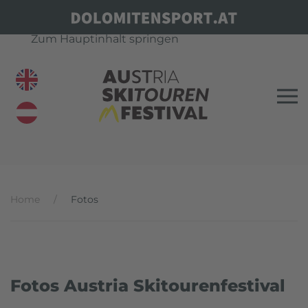
Zum Hauptinhalt springen
Home
Fotos
Fotos Austria Skitourenfestival