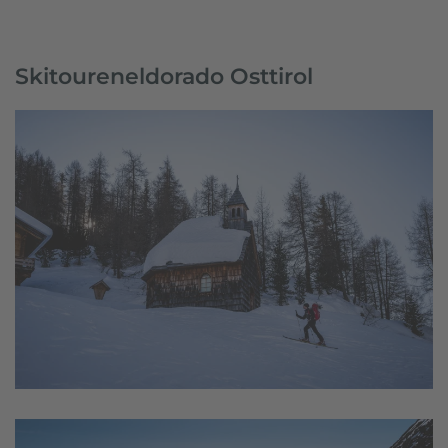
Skitoureneldorado Osttirol