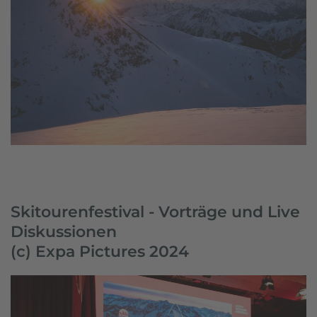
Skitourenfestival - Vorträge und Live
Diskussionen
(c) Expa Pictures 2024